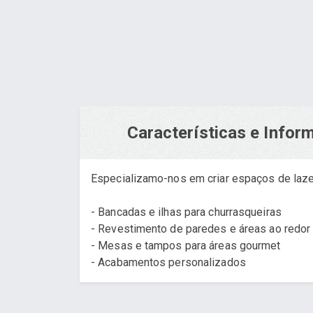
Características e Info
Especializamo-nos em criar espaços de lazer
- Bancadas e ilhas para churrasqueiras
- Revestimento de paredes e áreas ao redor
- Mesas e tampos para áreas gourmet
- Acabamentos personalizados