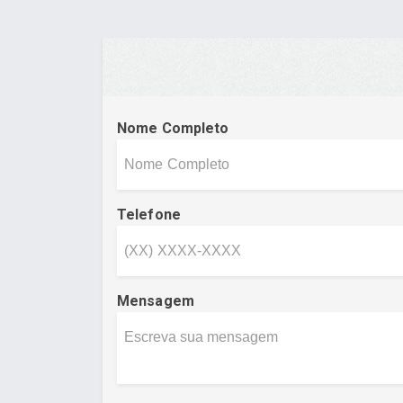
Nome Completo
Telefone
Mensagem