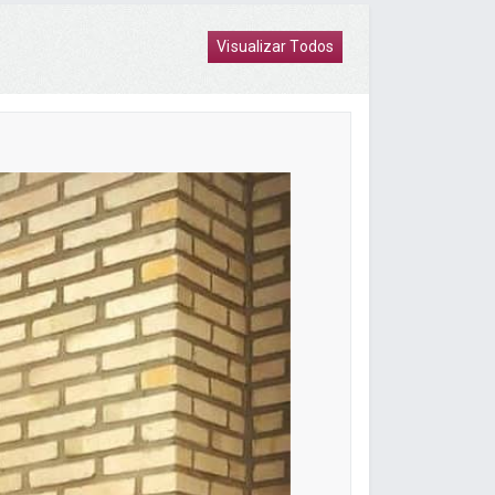
Visualizar Todos