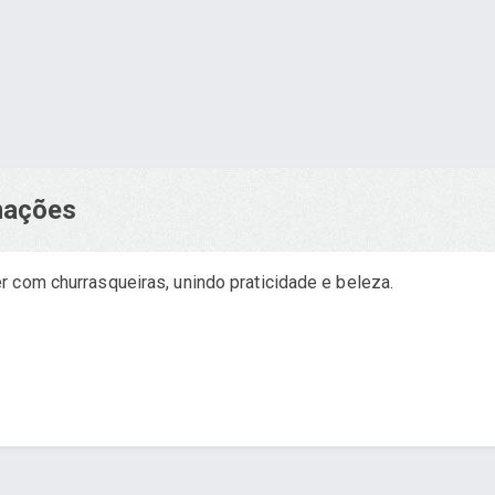
rmações
 com churrasqueiras, unindo praticidade e beleza.