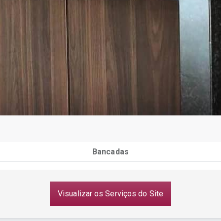
Bancadas
Visualizar os Serviços do Site