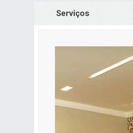
Serviços