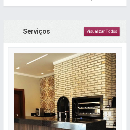
Serviços
Visualizar Todos