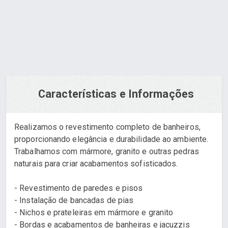
Orçamento via WhatsApp
Características e Informações
Realizamos o revestimento completo de banheiros,
proporcionando elegância e durabilidade ao ambiente.
Trabalhamos com mármore, granito e outras pedras
naturais para criar acabamentos sofisticados.
- Revestimento de paredes e pisos
- Instalação de bancadas de pias
- Nichos e prateleiras em mármore e granito
- Bordas e acabamentos de banheiras e jacuzzis