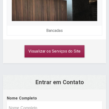
Bancadas
Visualizar os Serviços do Site
Entrar em Contato
Nome Completo