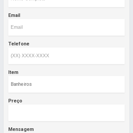
Email
Telefone
Item
Preço
Mensagem