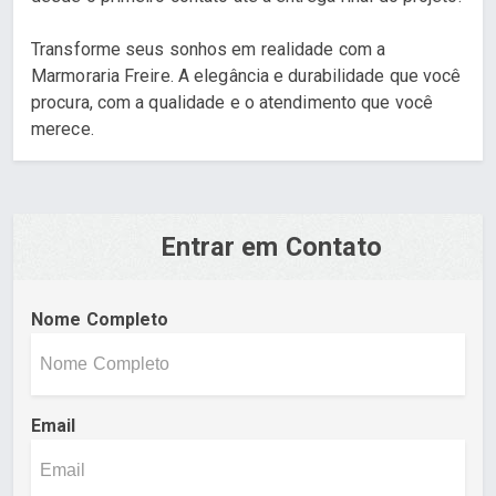
Transforme seus sonhos em realidade com a
Marmoraria Freire. A elegância e durabilidade que você
procura, com a qualidade e o atendimento que você
merece.
Entrar em Contato
Nome Completo
Email