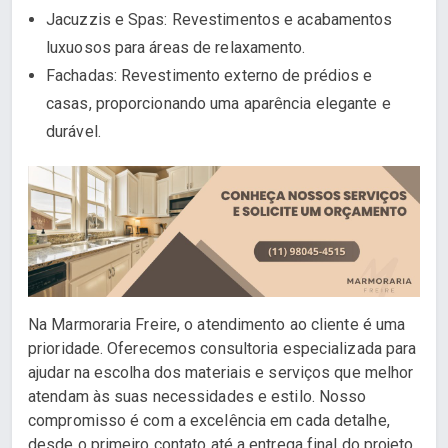
Jacuzzis e Spas: Revestimentos e acabamentos
luxuosos para áreas de relaxamento.
Fachadas: Revestimento externo de prédios e
casas, proporcionando uma aparência elegante e
durável.
Na Marmoraria Freire, o atendimento ao cliente é uma
prioridade. Oferecemos consultoria especializada para
ajudar na escolha dos materiais e serviços que melhor
atendam às suas necessidades e estilo. Nosso
compromisso é com a excelência em cada detalhe,
desde o primeiro contato até a entrega final do projeto.