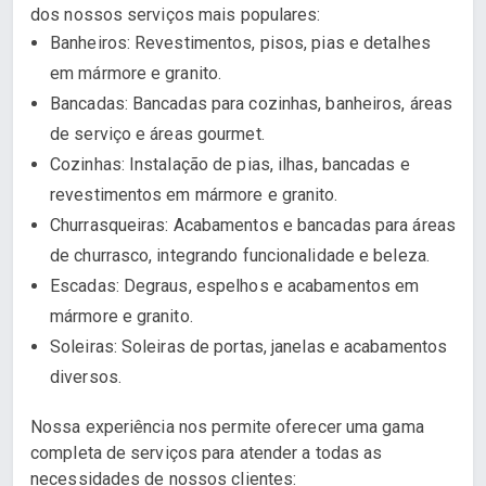
dos nossos serviços mais populares:
Banheiros: Revestimentos, pisos, pias e detalhes
em mármore e granito.
Bancadas: Bancadas para cozinhas, banheiros, áreas
de serviço e áreas gourmet.
Cozinhas: Instalação de pias, ilhas, bancadas e
revestimentos em mármore e granito.
Churrasqueiras: Acabamentos e bancadas para áreas
de churrasco, integrando funcionalidade e beleza.
Escadas: Degraus, espelhos e acabamentos em
mármore e granito.
Soleiras: Soleiras de portas, janelas e acabamentos
diversos.
Nossa experiência nos permite oferecer uma gama
completa de serviços para atender a todas as
necessidades de nossos clientes: