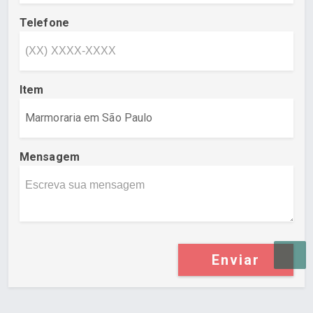
Telefone
Item
Mensagem
Enviar