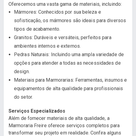
Oferecemos uma vasta gama de materiais, incluindo:
Mármores: Conhecidos por sua beleza e
sofisticação, os mármores são ideais para diversos
tipos de acabamento.
Granitos: Duráveis e versáteis, perfeitos para
ambientes internos e externos.
Pedras Naturais: Incluindo uma ampla variedade de
opções para atender a todas as necessidades de
design.
Materiais para Marmorarias: Ferramentas, insumos e
equipamentos de alta qualidade para profissionais
do setor.
Serviços Especializados
Além de fornecer materiais de alta qualidade, a
Marmoraria Freire oferece serviços completos para
transformar seu projeto em realidade. Confira alguns