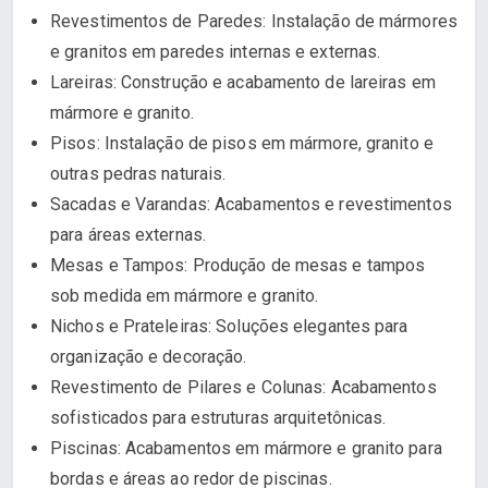
Revestimentos de Paredes: Instalação de mármores
e granitos em paredes internas e externas.
Lareiras: Construção e acabamento de lareiras em
mármore e granito.
Pisos: Instalação de pisos em mármore, granito e
outras pedras naturais.
Sacadas e Varandas: Acabamentos e revestimentos
para áreas externas.
Mesas e Tampos: Produção de mesas e tampos
sob medida em mármore e granito.
Nichos e Prateleiras: Soluções elegantes para
organização e decoração.
Revestimento de Pilares e Colunas: Acabamentos
sofisticados para estruturas arquitetônicas.
Piscinas: Acabamentos em mármore e granito para
bordas e áreas ao redor de piscinas.