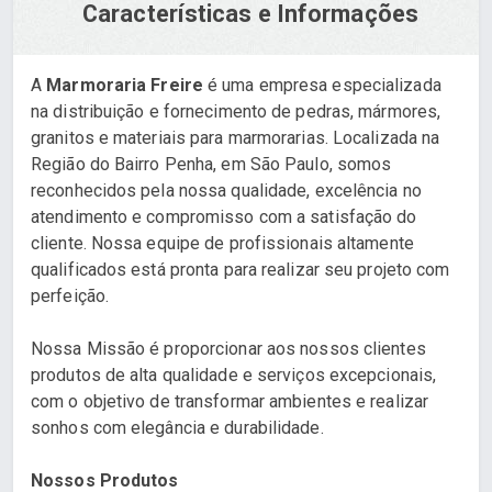
Características e Informações
A
Marmoraria Freire
é uma empresa especializada
na distribuição e fornecimento de pedras, mármores,
granitos e materiais para marmorarias. Localizada na
Região do Bairro Penha, em São Paulo, somos
reconhecidos pela nossa qualidade, excelência no
atendimento e compromisso com a satisfação do
cliente. Nossa equipe de profissionais altamente
qualificados está pronta para realizar seu projeto com
perfeição.
Nossa Missão é p
roporcionar aos nossos clientes
produtos de alta qualidade e serviços excepcionais,
com o objetivo de transformar ambientes e realizar
sonhos com elegância e durabilidade.
Nossos Produtos